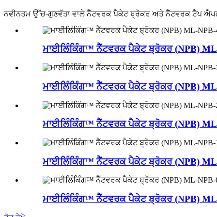
ਨਵੀਨਤਮ ਉੱਚ-ਗੁਣਵੱਤਾ ਵਾਲੇ ਨੈੱਟਵਰਕ ਪੈਕੇਟ ਬ੍ਰੋਕਰ ਅਤੇ ਨੈੱਟਵਰਕ ਟੈਪ ਐਪ
ਮਾਈਲਿੰਕਿੰਗ™ ਨੈੱਟਵਰਕ ਪੈਕੇਟ ਬ੍ਰੋਕਰ (NPB) 
ਮਾਈਲਿੰਕਿੰਗ™ ਨੈੱਟਵਰਕ ਪੈਕੇਟ ਬ੍ਰੋਕਰ (NPB) 
ਮਾਈਲਿੰਕਿੰਗ™ ਨੈੱਟਵਰਕ ਪੈਕੇਟ ਬ੍ਰੋਕਰ (NPB) 
ਮਾਈਲਿੰਕਿੰਗ™ ਨੈੱਟਵਰਕ ਪੈਕੇਟ ਬ੍ਰੋਕਰ (NPB) 
ਮਾਈਲਿੰਕਿੰਗ™ ਨੈੱਟਵਰਕ ਪੈਕੇਟ ਬ੍ਰੋਕਰ (NPB) 