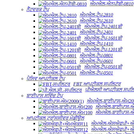
ਐਮਐਲ-ਐਨਪੀਬੀ-0810
ਨੈੱਟਵਰਕ ਟੈਪ
ਐਮਐਲ-ਟੈਪ-2810
ਐਮਐਲ-ਟੈਪ-2610
ਐਮਐਲ-ਟੈਪ-2401ਬੀ
ਐਮਐਲ-ਟੈਪ-2401
ਐਮਐਲ-ਟੈਪ-1601ਬੀ
ਐਮਐਲ-ਟੈਪ-1410
ਐਮਐਲ-ਟੈਪ-1201ਬੀ
ਐਮਐਲ-ਟੈਪ-0801
ਐਮਐਲ-ਟੈਪ-0601
ਐਮਐਲ-ਟੈਪ-0501ਬੀ
ਐਮਐਲ-ਟੈਪ-0501
ਪੈਸਿਵ ਆਪਟੀਕਲ ਟੈਪ
FBT ਆਪਟੀਕਲ ਸਪਲਿਟਰ
ਪੀਐਲਸੀ ਆਪਟੀਕਲ ਸਪਲ
ਬਾਈਪਾਸ ਸਵਿੱਚ ਟੈਪ
ਐਮਐਲ-ਬਾਈਪਾਸ-ਐਮ20
ਐਮਐਲ-ਬਾਈਪਾਸ-ਐ
ਐਮਐਲ-ਬਾਈਪਾਸ-ਐ
ਆਪਟੀਕਲ ਟ੍ਰਾਂਸਸੀਵਰ ਮੋਡੀਊਲ
ਐਮਐਲ-ਐਸਐਫਪੀ+
ਐਮਐਲ-ਐਸਐਫਪੀ+