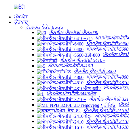
ਮੁੱਖ ਪੇਜ
ਉਤਪਾਦ
ਨੈੱਟਵਰਕ ਪੈਕੇਟ ਬ੍ਰੋਕਰ
ਐਮਐਲ-ਐਨਪੀਬੀ-ਐਮ2000
ਐਮਐਲ-ਐਨਪੀਬੀ-
ਐਮਐਲ-ਐਨਪੀਬੀ-6400
ਐਮਐਲ-ਐਨਪੀਬੀ-5690
ਐਮਐਲ-ਐਨਪੀ
ਐਮਐਲ-ਐਨਪੀਬੀ-5410+
ਐਮਐਲ-ਐਨਪੀਬੀ-5410II
ਐਮਐਲ-ਐਨਪੀਬੀ-5060
ਐਮਐਲ-ਐਨਪੀਬੀ-4860
ਐਮਐਲ-ਐਨਪੀਬੀ-4810
ਐਮਐਲ-ਐਨਪੀ
ਐਮਐਲ-ਐਨਪੀਬੀ-3440ਐਲ
ਐਮਐਲ-ਐਨਪੀਬੀ-321
ਐਮਐ
ਐਮਐਲ-ਐਨਪੀਬੀ-2410ਪ
ਐਮਐਲ-ਐਨਪੀਬੀ-
ਐਮਐਲ-ਐਨਪੀਬੀ-2410
ਐਮਐਲ-ਐਨਪੀਬੀ-1610